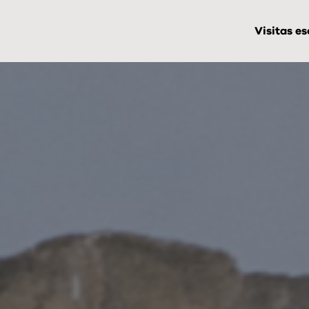
Visitas es