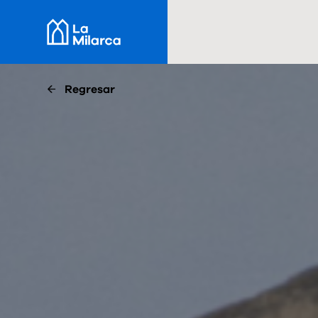
Regresar